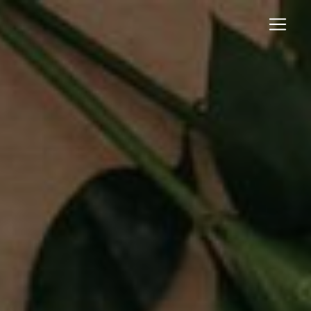
Panneau de gestion des cookies