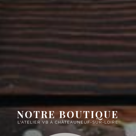
NOTRE BOUTIQUE
L'ATELIER VB À CHÂTEAUNEUF-SUR-LOIRE