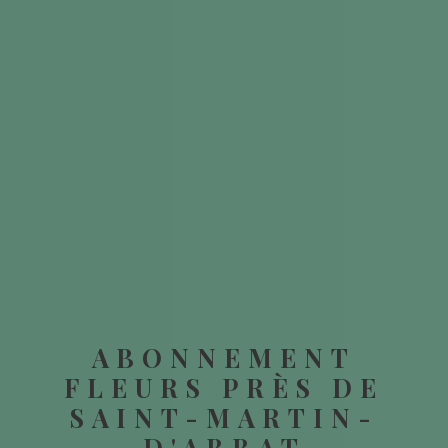
ABONNEMENT
FLEURS PRÈS DE
SAINT-MARTIN-
D'ABBAT