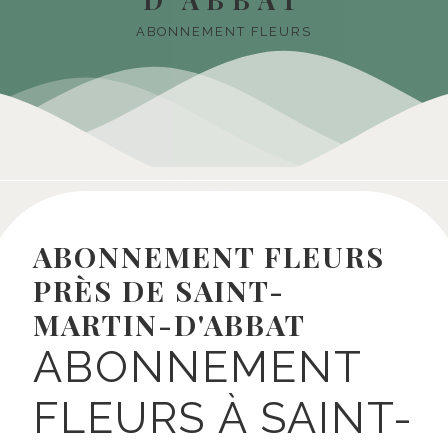
ABONNEMENT FLEURS
ABONNEMENT FLEURS
PRÈS DE SAINT-
MARTIN-D'ABBAT
ABONNEMENT
FLEURS À SAINT-