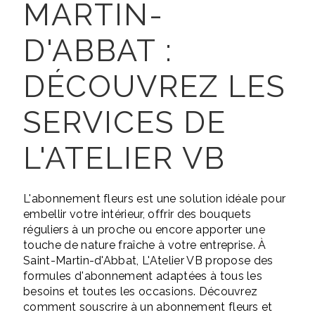
MARTIN-
D'ABBAT :
DÉCOUVREZ LES
SERVICES DE
L'ATELIER VB
L'abonnement fleurs est une solution idéale pour
embellir votre intérieur, offrir des bouquets
réguliers à un proche ou encore apporter une
touche de nature fraîche à votre entreprise. À
Saint-Martin-d'Abbat, L'Atelier VB propose des
formules d'abonnement adaptées à tous les
besoins et toutes les occasions. Découvrez
comment souscrire à un abonnement fleurs et